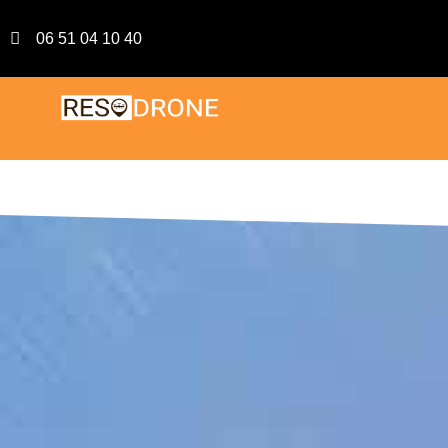
06 51 04 10 40