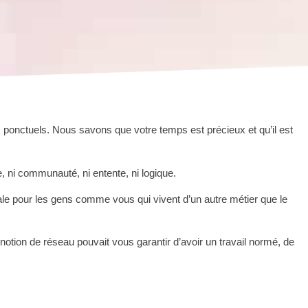
ponctuels. Nous savons que votre temps est précieux et qu’il est 
 ni communauté, ni entente, ni logique.
lobale pour les gens comme vous qui vivent d’un autre métier que le 
otion de réseau pouvait vous garantir d’avoir un travail normé, de 