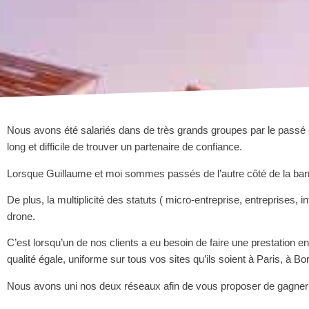
Nous avons été salariés dans de très grands groupes par le passé e
long et difficile de trouver un partenaire de confiance.
Lorsque Guillaume et moi sommes passés de l’autre côté de la barri
De plus, la multiplicité des statuts ( micro-entreprise, entreprises, 
drone.
C’est lorsqu’un de nos clients a eu besoin de faire une prestation 
qualité égale, uniforme sur tous vos sites qu’ils soient à Paris, à B
Nous avons uni nos deux réseaux afin de vous proposer de gagner 