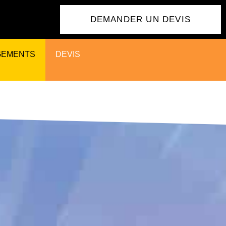
DEMANDER UN DEVIS
GEMENTS
DEVIS